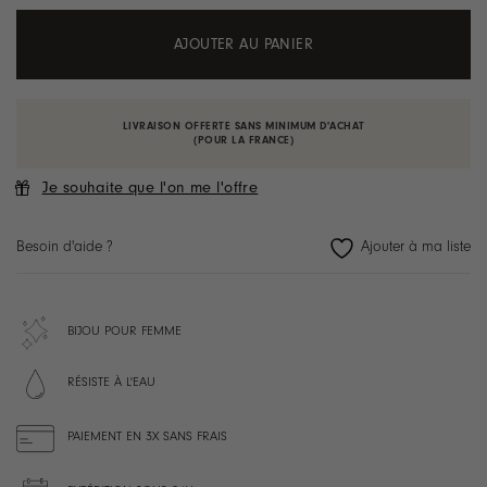
AJOUTER AU PANIER
LIVRAISON OFFERTE SANS MINIMUM D'ACHAT
(POUR LA FRANCE)
Je souhaite que l'on me l'offre
Besoin d'aide ?
BIJOU POUR FEMME
RÉSISTE À L'EAU
PAIEMENT EN 3X SANS FRAIS