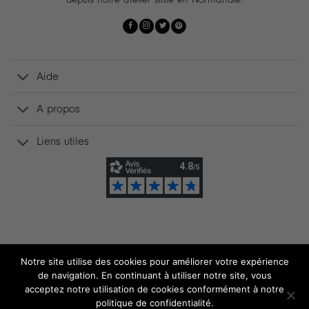
Aide
A propos
Liens utiles
Notre site utilise des cookies pour améliorer votre expérience
de navigation. En continuant à utiliser notre site, vous
acceptez notre utilisation de cookies conformément à notre
politique de confidentialité.