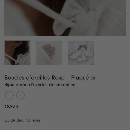
Boucles d’oreilles Rose – Plaqué or
Bijou ornée d'oxydes de zirconium
36.90
€
Guide des matières